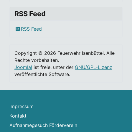
RSS Feed
RSS Feed
Copyright © 2026 Feuerwehr Isenbüttel. Alle
Rechte vorbehalten.
Joomla!
ist freie, unter der
GNU/GPL-Lizenz
veröffentlichte Software.
Impressum
Kontakt
Aufnahmegesuch Förderverein