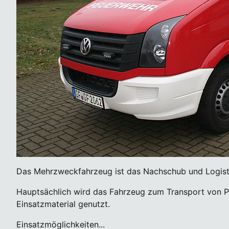
Das Mehrzweckfahrzeug ist das Nachschub und Logisti
Hauptsächlich wird das Fahrzeug zum Transport von Pe
Einsatzmaterial genutzt.
Einsatzmöglichkeiten...