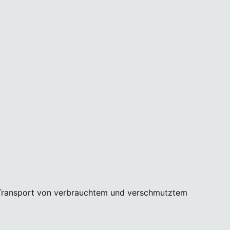
m Transport von verbrauchtem und verschmutztem