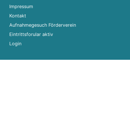
Impressum
Kontakt
Aufnahmegesuch Förderverein
Eintrittsforular aktiv
Login