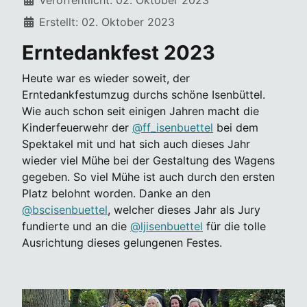
Erstellt: 02. Oktober 2023
Erntedankfest 2023
Heute war es wieder soweit, der
Erntedankfestumzug durchs schöne Isenbüttel.
Wie auch schon seit einigen Jahren macht die
Kinderfeuerwehr der
@ff_isenbuettel
bei dem
Spektakel mit und hat sich auch dieses Jahr
wieder viel Mühe bei der Gestaltung des Wagens
gegeben. So viel Mühe ist auch durch den ersten
Platz belohnt worden. Danke an den
@bscisenbuettel
, welcher dieses Jahr als Jury
fundierte und an die
@ljisenbuettel
für die tolle
Ausrichtung dieses gelungenen Festes.