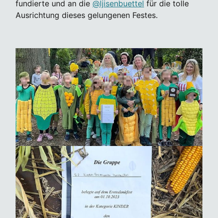
fundierte und an die
@ljisenbuettel
für die tolle
Ausrichtung dieses gelungenen Festes.