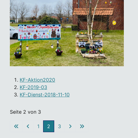
KF-Aktion2020
KF-2019-03
KF-Dienst-2018-11-10
Seite 2 von 3
1
2
3