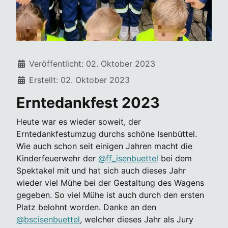
Details
Veröffentlicht: 02. Oktober 2023
Erstellt: 02. Oktober 2023
Erntedankfest 2023
Heute war es wieder soweit, der
Erntedankfestumzug durchs schöne Isenbüttel.
Wie auch schon seit einigen Jahren macht die
Kinderfeuerwehr der
@ff_isenbuettel
bei dem
Spektakel mit und hat sich auch dieses Jahr
wieder viel Mühe bei der Gestaltung des Wagens
gegeben. So viel Mühe ist auch durch den ersten
Platz belohnt worden. Danke an den
@bscisenbuettel
, welcher dieses Jahr als Jury