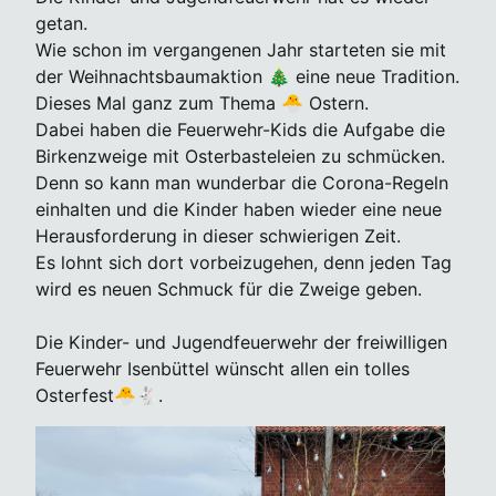
getan.
Wie schon im vergangenen Jahr starteten sie mit
der Weihnachtsbaumaktion 🎄 eine neue Tradition.
Dieses Mal ganz zum Thema 🐣 Ostern.
Dabei haben die Feuerwehr-Kids die Aufgabe die
Birkenzweige mit Osterbasteleien zu schmücken.
Denn so kann man wunderbar die Corona-Regeln
einhalten und die Kinder haben wieder eine neue
Herausforderung in dieser schwierigen Zeit.
Es lohnt sich dort vorbeizugehen, denn jeden Tag
wird es neuen Schmuck für die Zweige geben.
Die Kinder- und Jugendfeuerwehr der freiwilligen
Feuerwehr Isenbüttel wünscht allen ein tolles
Osterfest🐣🐇.