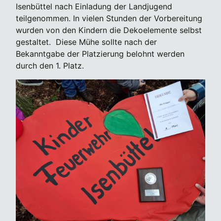
Isenbüttel nach Einladung der Landjugend
teilgenommen. In vielen Stunden der Vorbereitung
wurden von den Kindern die Dekoelemente selbst
gestaltet. Diese Mühe sollte nach der
Bekanntgabe der Platzierung belohnt werden
durch den 1. Platz.