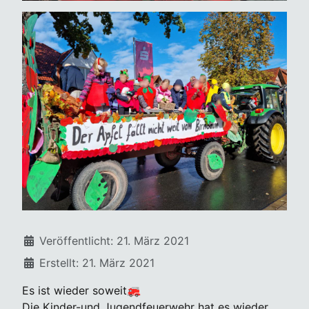
Details
Veröffentlicht: 21. März 2021
Erstellt: 21. März 2021
Es ist wieder soweit🚒
Die Kinder-und Jugendfeuerwehr hat es wieder