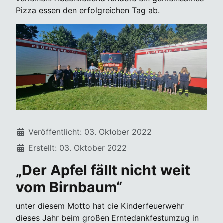
Pizza essen den erfolgreichen Tag ab.
Details
Veröffentlicht: 03. Oktober 2022
Erstellt: 03. Oktober 2022
„Der Apfel fällt nicht weit
vom Birnbaum“
unter diesem Motto hat die Kinderfeuerwehr
dieses Jahr beim großen Erntedankfestumzug in